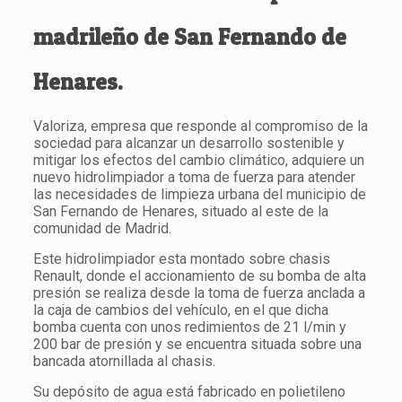
madrileño de San Fernando de
Henares.
Valoriza, empresa que responde al compromiso de la
sociedad para alcanzar un desarrollo sostenible y
mitigar los efectos del cambio climático, adquiere un
nuevo hidrolimpiador a toma de fuerza para atender
las necesidades de limpieza urbana del municipio de
San Fernando de Henares, situado al este de la
comunidad de Madrid.
Este hidrolimpiador esta montado sobre chasis
Renault, donde el accionamiento de su bomba de alta
presión se realiza desde la toma de fuerza anclada a
la caja de cambios del vehículo, en el que dicha
bomba cuenta con unos redimientos de 21 l/min y
200 bar de presión y se encuentra situada sobre una
bancada atornillada al chasis.
Su depósito de agua está fabricado en polietileno