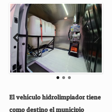
Previous
Next
El vehículo hidrolimpiador tiene
como destino el municipio