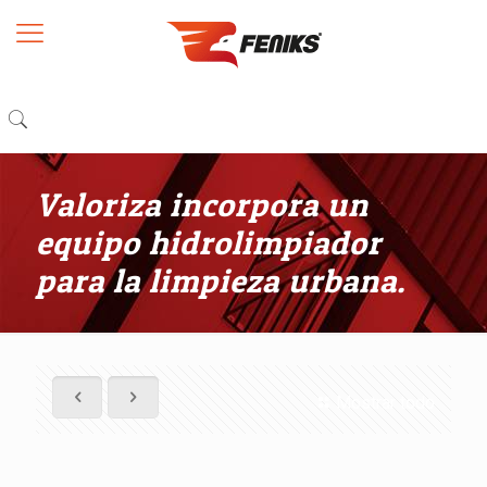
Valoriza incorpora un
equipo hidrolimpiador
para la limpieza urbana.
Mostrar todo