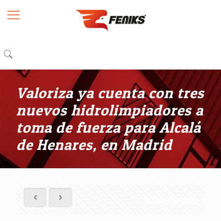
Valoriza ya cuenta con tres
nuevos hidrolimpiadores a
toma de fuerza para Alcalá
de Henares, en Madrid
Mostrar todo