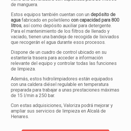
de manguera.
Estos equipos también cuentan con un
depósito de
agua
fabricado en polietileno
con capacidad para 800
litros
, así como depósito auxiliar para detergente.
Para el mantenimiento de los filtros de llenado y
vaciado, tienen una bandeja de recogida de lixiviados
que recogerán el agua durante esos procesos.
Dispone de un cuadro de control ubicado en su
estantería trasera para acceder a información
relevante del equipo y controlar todas las funciones
de limpieza.
Además, estos hidrolimpiadores están equipados
con una caldera diésel regulable en temperatura
preparada para trabajar a unas prestaciones máximas
de 15 l/min a 250 bar.
Con estas adquisiciones, Valoriza podrá mejorar y
ampliar sus servicios de limpieza en Alcalá de
Henares.