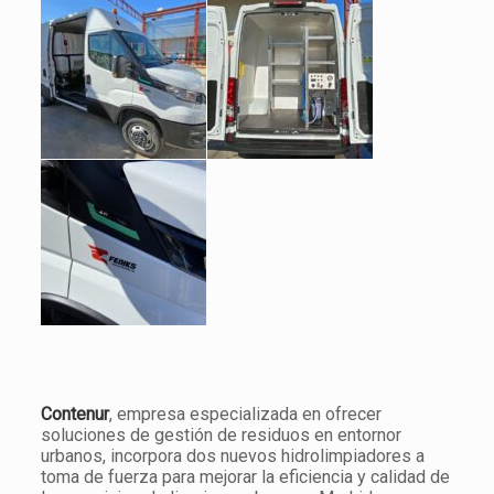
Contenur
, empresa especializada en ofrecer
soluciones de gestión de residuos en entornor
urbanos, incorpora dos nuevos hidrolimpiadores a
toma de fuerza para mejorar la eficiencia y calidad de