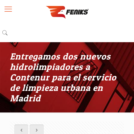
Entregamos dos nuevos
hidrolimpiadores a
Contenur para el servicio
de limpieza urbana en
Madrid
Mostrar todo