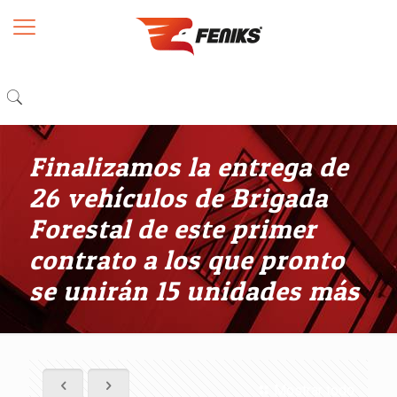
Finalizamos la entrega de
26 vehículos de Brigada
Forestal de este primer
contrato a los que pronto
se unirán 15 unidades más
Mostrar todo