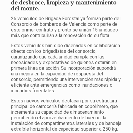
de desbroce, limpieza y mantenimiento
del monte.
26 vehículos de Brigada Forestal ya forman parte del
Consorcio de bomberos de Valencia como parte de
este primer contrato y pronto se unirán 15 unidades
más que contribuirán a la renovación de su flota.
Estos vehículos han sido diseñados en colaboración
directa con los brigadistas del consorcio,
garantizando que cada unidad cumpla con las
necesidades y expectativas de quienes estarán en
primera línea de acción. Su incorporación supondrá
una mejora en la capacidad de respuesta del
consorcio, permitiendo una intervención más rápida y
eficiente ante emergencias como inundaciones o
incendios forestales.
Estos nuevos vehículos destacan por su estructura
principal de carrocería fabricada en copolímero, que
incrementa su capacidad de almacenamiento
permitiendo el aprovechamiento de huecos, la
instalación de compartimentos laterales y de bandeja
extraíble horizontal de capacidad superior a 250 kg.