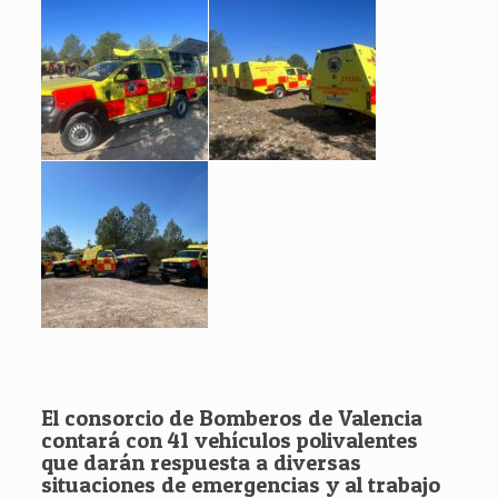
El consorcio de Bomberos de Valencia
contará con 41 vehículos polivalentes
que darán respuesta a diversas
situaciones de emergencias y al trabajo