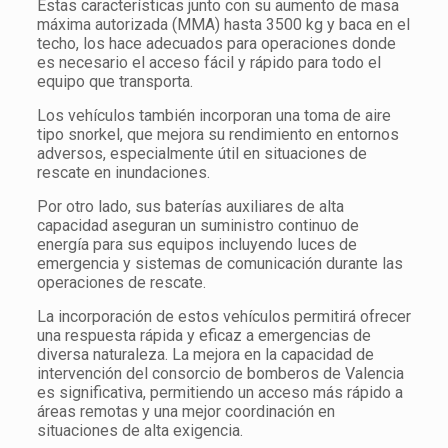
Estas características junto con su aumento de masa
máxima autorizada (MMA) hasta 3500 kg y baca en el
techo, los hace adecuados para operaciones donde
es necesario el acceso fácil y rápido para todo el
equipo que transporta.
Los vehículos también incorporan una toma de aire
tipo snorkel, que mejora su rendimiento en entornos
adversos, especialmente útil en situaciones de
rescate en inundaciones.
Por otro lado, sus baterías auxiliares de alta
capacidad aseguran un suministro continuo de
energía para sus equipos incluyendo luces de
emergencia y sistemas de comunicación durante las
operaciones de rescate.
La incorporación de estos vehículos permitirá ofrecer
una respuesta rápida y eficaz a emergencias de
diversa naturaleza. La mejora en la capacidad de
intervención del consorcio de bomberos de Valencia
es significativa, permitiendo un acceso más rápido a
áreas remotas y una mejor coordinación en
situaciones de alta exigencia.