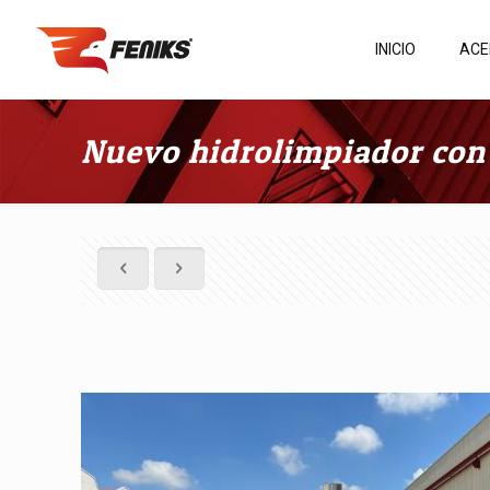
INICIO
ACE
Nuevo hidrolimpiador con 