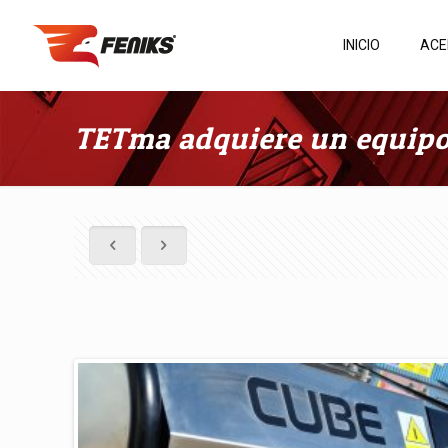
INICIO
ACE
TETma adquiere un equipo